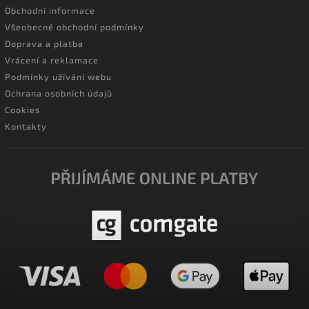
Obchodní informace
Všeobecné obchodní podmínky
Doprava a platba
Vrácení a reklamace
Podmínky užívání webu
Ochrana osobních údajů
Cookies
Kontakty