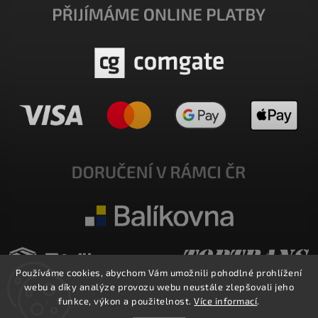
Používáme cookies, abychom Vám umožnili pohodlné prohlížení
webu a díky analýze provozu webu neustále zlepšovali jeho
funkce, výkon a použitelnost.
Více informací
.