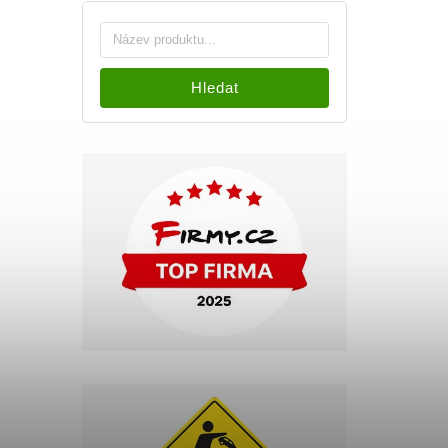
Hledat