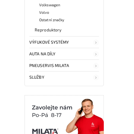
Volkswagen
Volvo
Ostatní značky
Reproduktory
VÝFUKOVÉ SYSTÉMY
AUTA NA DÍLY
PNEUSERVIS MILATA
SLUŽBY