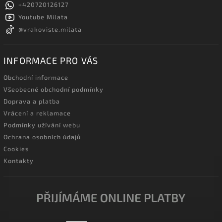
+420720126127
Youtube Milata
@vrakoviste.milata
INFORMACE PRO VÁS
Obchodní informace
Všeobecné obchodní podmínky
Doprava a platba
Vrácení a reklamace
Podmínky užívání webu
Ochrana osobních údajů
Cookies
Kontakty