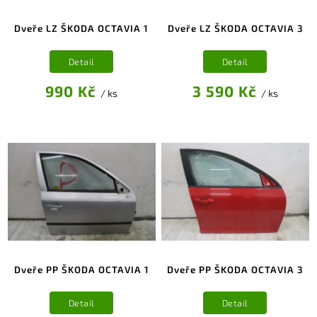
Dveře LZ ŠKODA OCTAVIA 1
Dveře LZ ŠKODA OCTAVIA 3
Detail
Detail
990 Kč
3 590 Kč
/ ks
/ ks
Dveře PP ŠKODA OCTAVIA 1
Dveře PP ŠKODA OCTAVIA 3
Detail
Detail