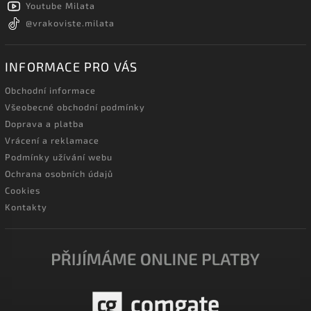
Youtube Milata
@vrakoviste.milata
INFORMACE PRO VÁS
Obchodní informace
Všeobecné obchodní podmínky
Doprava a platba
Vrácení a reklamace
Podmínky užívání webu
Ochrana osobních údajů
Cookies
Kontakty