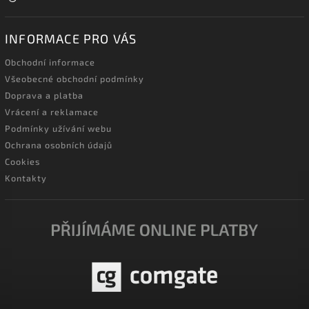
INFORMACE PRO VÁS
Obchodní informace
Všeobecné obchodní podmínky
Doprava a platba
Vrácení a reklamace
Podmínky užívání webu
Ochrana osobních údajů
Cookies
Kontakty