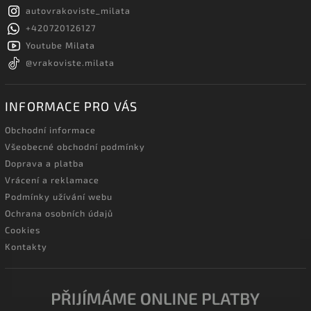
autovrakoviste_milata
+420720126127
Youtube Milata
@vrakoviste.milata
INFORMACE PRO VÁS
Obchodní informace
Všeobecné obchodní podmínky
Doprava a platba
Vrácení a reklamace
Podmínky užívání webu
Ochrana osobních údajů
Cookies
Kontakty