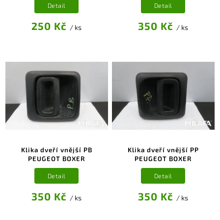
Detail
Detail
250 Kč
350 Kč
/ ks
/ ks
Klika dveří vnější PB
Klika dveří vnější PP
PEUGEOT BOXER
PEUGEOT BOXER
Detail
Detail
350 Kč
350 Kč
/ ks
/ ks