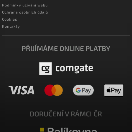
Podmínky užívání webu
Ochrana osobních údajů
Cookies
Kontakty