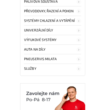
PALIVOVÁ SOUSTAVA
PŘEVODOVKY, ŘAZENÍ A POHON
SYSTÉMY CHLAZENÍ A VYTÁPĚNÍ
UNIVERZÁLNÍ DÍLY
VÝFUKOVÉ SYSTÉMY
AUTA NA DÍLY
PNEUSERVIS MILATA
SLUŽBY