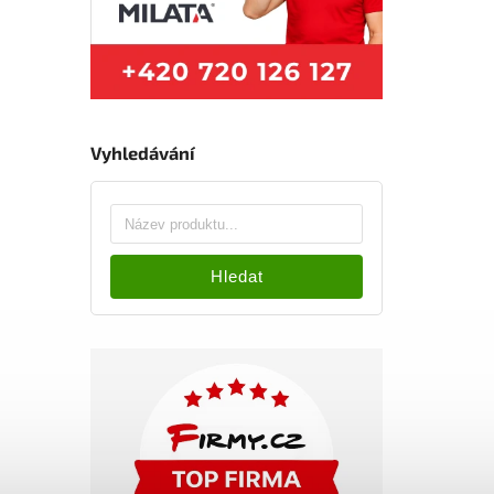
Vyhledávání
Hledat