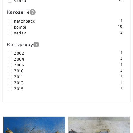
Škoda
Karoserie
?
1
hatchback
10
kombi
2
sedan
Rok výroby
?
1
2002
3
2004
1
2006
3
2010
1
2011
3
2013
1
2015