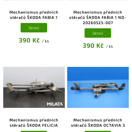
Mechanismus předních
Mechanismus předních
stěračů ŠKODA FABIA 1
stěračů ŠKODA FABIA 1 ND-
20260525-007
Detail
Detail
390 Kč
/ ks
390 Kč
/ ks
Mechanismus předních
Mechanismus předních
stěračů ŠKODA FELICIA
stěračů ŠKODA OCTAVIA 3