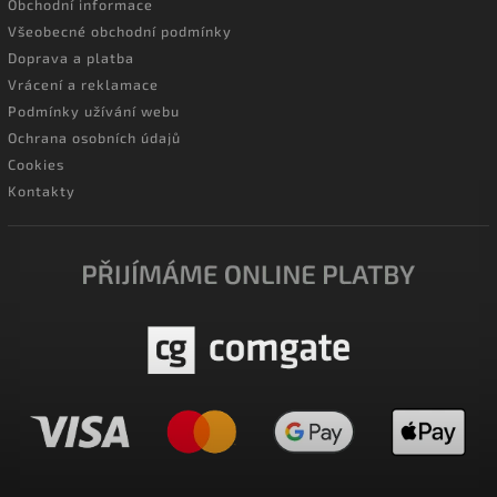
Obchodní informace
Všeobecné obchodní podmínky
Doprava a platba
Vrácení a reklamace
Podmínky užívání webu
Ochrana osobních údajů
Cookies
Kontakty