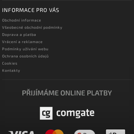
INFORMACE PRO VÁS
Obchodní informace
Všeobecné obchodní podmínky
Doprava a platba
Vrácení a reklamace
Podmínky užívání webu
Ochrana osobních údajů
Cookies
Kontakty