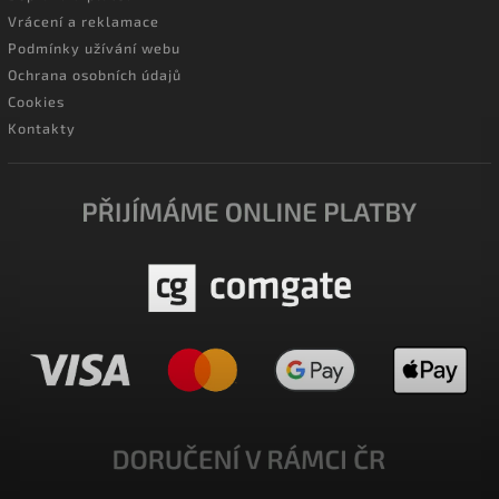
Vrácení a reklamace
Podmínky užívání webu
Ochrana osobních údajů
Cookies
Kontakty