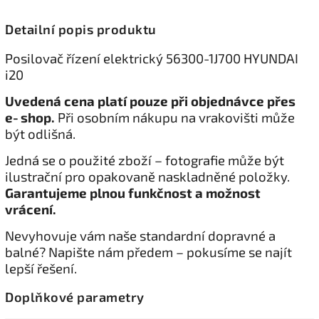
Detailní popis produktu
Posilovač řízení elektrický 56300-1J700 HYUNDAI
i20
Uvedená cena platí pouze při objednávce přes
e‑shop.
Při osobním nákupu na vrakovišti může
být odlišná.
Jedná se o použité zboží – fotografie může být
ilustrační pro opakovaně naskladněné položky.
Garantujeme plnou funkčnost a možnost
vrácení.
Nevyhovuje vám naše standardní dopravné a
balné? Napište nám předem – pokusíme se najít
lepší řešení.
Doplňkové parametry