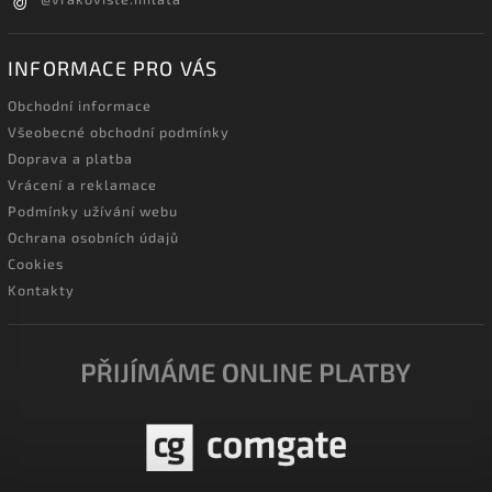
INFORMACE PRO VÁS
Obchodní informace
Všeobecné obchodní podmínky
Doprava a platba
Vrácení a reklamace
Podmínky užívání webu
Ochrana osobních údajů
Cookies
Kontakty