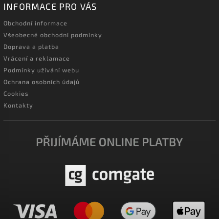
INFORMACE PRO VÁS
Obchodní informace
Všeobecné obchodní podmínky
Doprava a platba
Vrácení a reklamace
Podmínky užívání webu
Ochrana osobních údajů
Cookies
Kontakty