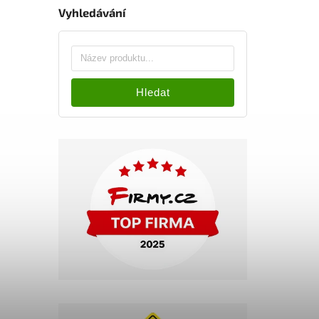
Vyhledávání
Hledat