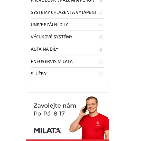
SYSTÉMY CHLAZENÍ A VYTÁPĚNÍ
UNIVERZÁLNÍ DÍLY
VÝFUKOVÉ SYSTÉMY
AUTA NA DÍLY
PNEUSERVIS MILATA
SLUŽBY