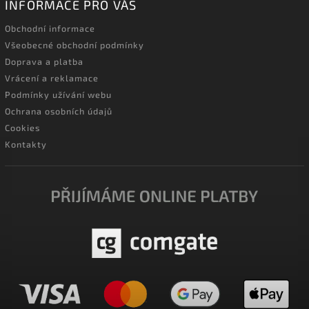
INFORMACE PRO VÁS
Obchodní informace
Všeobecné obchodní podmínky
Doprava a platba
Vrácení a reklamace
Podmínky užívání webu
Ochrana osobních údajů
Cookies
Kontakty