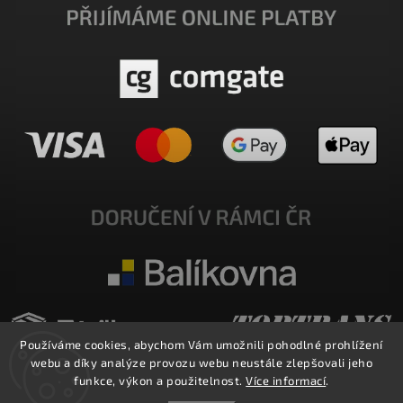
Používáme cookies, abychom Vám umožnili pohodlné prohlížení
webu a díky analýze provozu webu neustále zlepšovali jeho
funkce, výkon a použitelnost.
Více informací
.