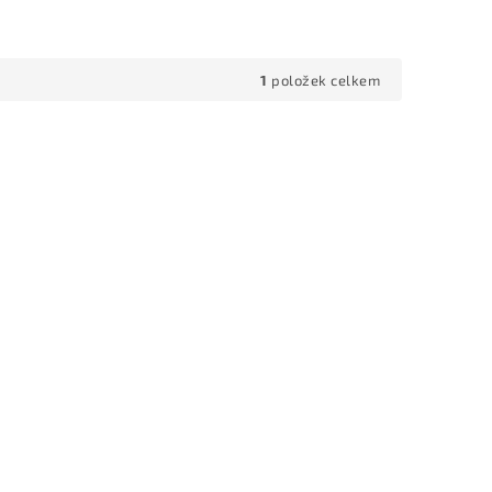
1
položek celkem