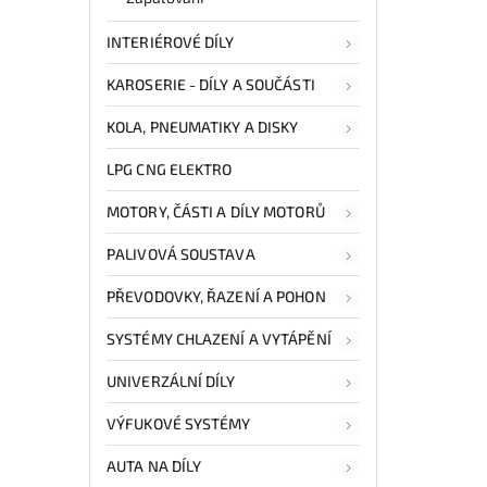
INTERIÉROVÉ DÍLY
KAROSERIE - DÍLY A SOUČÁSTI
KOLA, PNEUMATIKY A DISKY
LPG CNG ELEKTRO
MOTORY, ČÁSTI A DÍLY MOTORŮ
PALIVOVÁ SOUSTAVA
PŘEVODOVKY, ŘAZENÍ A POHON
SYSTÉMY CHLAZENÍ A VYTÁPĚNÍ
UNIVERZÁLNÍ DÍLY
VÝFUKOVÉ SYSTÉMY
AUTA NA DÍLY