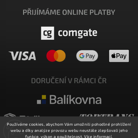
Používáme cookies, abychom Vám umožnili pohodlné prohlížení
webu a díky analýze provozu webu neustále zlepšovali jeho
funkce, výkon a použitelnost.
Více informací
.