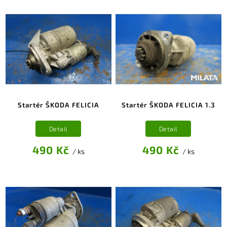
Startér ŠKODA FELICIA
Startér ŠKODA FELICIA 1.3
Detail
Detail
490 Kč
490 Kč
/ ks
/ ks