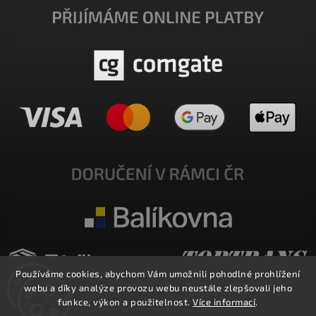
Používáme cookies, abychom Vám umožnili pohodlné prohlížení
webu a díky analýze provozu webu neustále zlepšovali jeho
funkce, výkon a použitelnost.
Více informací
.