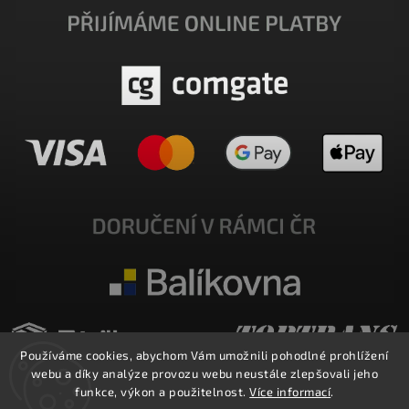
Používáme cookies, abychom Vám umožnili pohodlné prohlížení
webu a díky analýze provozu webu neustále zlepšovali jeho
funkce, výkon a použitelnost.
Více informací
.