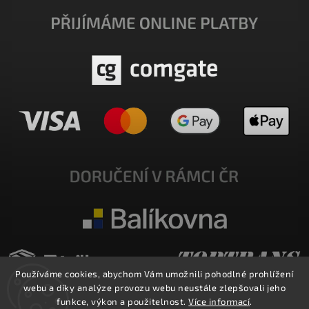
Používáme cookies, abychom Vám umožnili pohodlné prohlížení
webu a díky analýze provozu webu neustále zlepšovali jeho
funkce, výkon a použitelnost.
Více informací
.