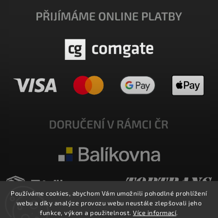
Používáme cookies, abychom Vám umožnili pohodlné prohlížení
webu a díky analýze provozu webu neustále zlepšovali jeho
funkce, výkon a použitelnost.
Více informací
.