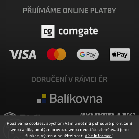
Používáme cookies, abychom Vám umožnili pohodlné prohlížení
webu a díky analýze provozu webu neustále zlepšovali jeho
funkce, výkon a použitelnost.
Více informací
.