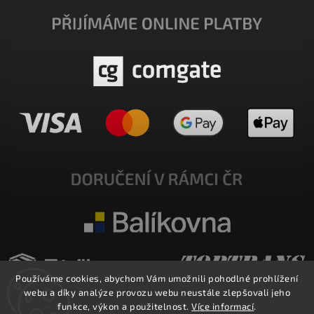
Používáme cookies, abychom Vám umožnili pohodlné prohlížení
webu a díky analýze provozu webu neustále zlepšovali jeho
funkce, výkon a použitelnost.
Více informací
.