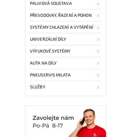
PALIVOVÁ SOUSTAVA
PŘEVODOVKY, ŘAZENÍ A POHON
SYSTÉMY CHLAZENÍ A VYTÁPĚNÍ
UNIVERZÁLNÍ DÍLY
VÝFUKOVÉ SYSTÉMY
AUTA NA DÍLY
PNEUSERVIS MILATA
SLUŽBY