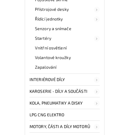
Přístrojové desky
Řídící jednotky
Senzory a snímače
Startéry
Vnitřní osvětlení
Volantové kroužky
Zapalování
INTERIÉROVÉ DÍLY
KAROSERIE - DÍLY A SOUČÁSTI
KOLA, PNEUMATIKY A DISKY
LPG CNG ELEKTRO
MOTORY, ČÁSTI A DÍLY MOTORŮ