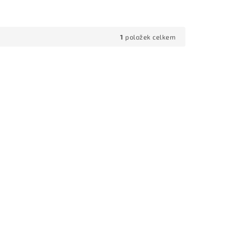
1
položek celkem