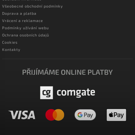
Všeobecné obchodní podmínky
Doprava a platba
Vrácení a reklamace
Podmínky užívání webu
Ochrana osobních údajů
Cookies
Kontakty