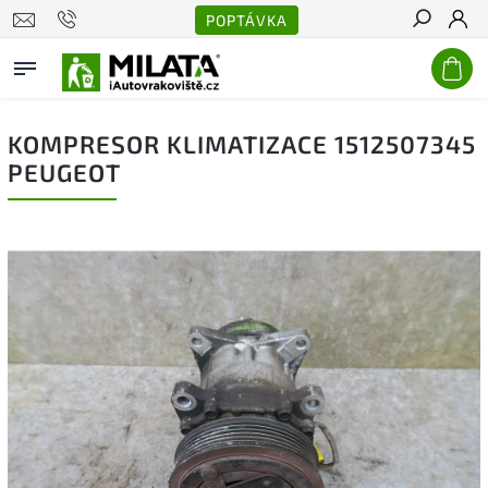
POPTÁVKA
Hledat
KOMPRESOR KLIMATIZACE 1512507345
PEUGEOT