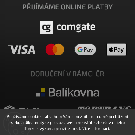
Používáme cookies, abychom Vám umožnili pohodlné prohlížení
webu a díky analýze provozu webu neustále zlepšovali jeho
funkce, výkon a použitelnost.
Více informací
.