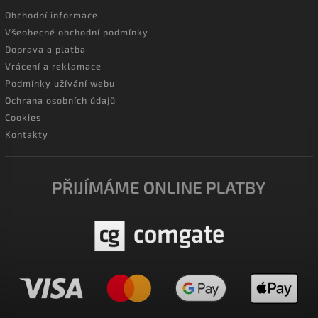
Obchodní informace
Všeobecné obchodní podmínky
Doprava a platba
Vrácení a reklamace
Podmínky užívání webu
Ochrana osobních údajů
Cookies
Kontakty