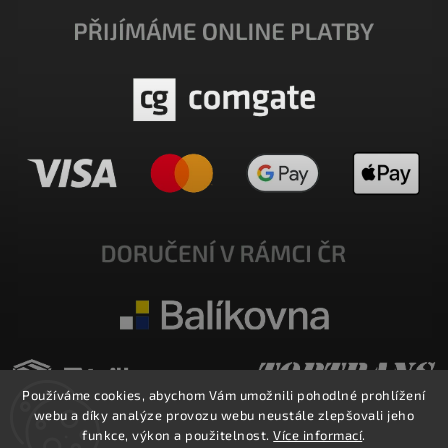
Používáme cookies, abychom Vám umožnili pohodlné prohlížení
webu a díky analýze provozu webu neustále zlepšovali jeho
funkce, výkon a použitelnost.
Více informací
.