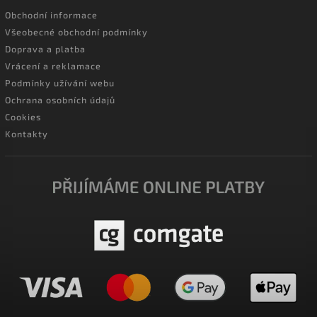
Obchodní informace
Všeobecné obchodní podmínky
Doprava a platba
Vrácení a reklamace
Podmínky užívání webu
Ochrana osobních údajů
Cookies
Kontakty