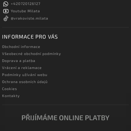
+420720126127
Youtube Milata
@vrakoviste.milata
INFORMACE PRO VÁS
Obchodní informace
Všeobecné obchodní podmínky
Doprava a platba
Vrácení a reklamace
Podmínky užívání webu
Ochrana osobních údajů
Cookies
Kontakty