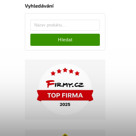
Vyhledávání
Hledat