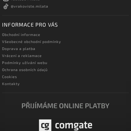
@vrakoviste.milata
INFORMACE PRO VÁS
Obchodní informace
Všeobecné obchodní podmínky
Doprava a platba
Vrácení a reklamace
Podmínky užívání webu
Ochrana osobních údajů
Cookies
Kontakty