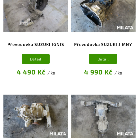
Převodovka SUZUKI IGNIS
Převodovka SUZUKI JIMNY
Detail
Detail
4 490 Kč
4 990 Kč
/ ks
/ ks