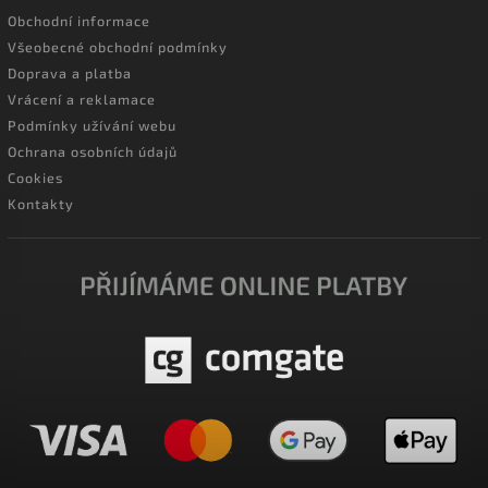
Obchodní informace
Všeobecné obchodní podmínky
Doprava a platba
Vrácení a reklamace
Podmínky užívání webu
Ochrana osobních údajů
Cookies
Kontakty