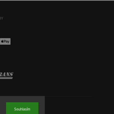
Souhlasím