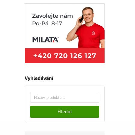
Vyhledávání
Hledat