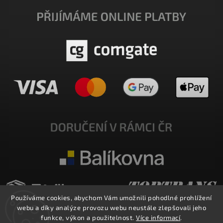
Používáme cookies, abychom Vám umožnili pohodlné prohlížení
webu a díky analýze provozu webu neustále zlepšovali jeho
funkce, výkon a použitelnost.
Více informací
.