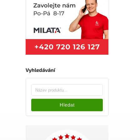
Vyhledávání
Hledat