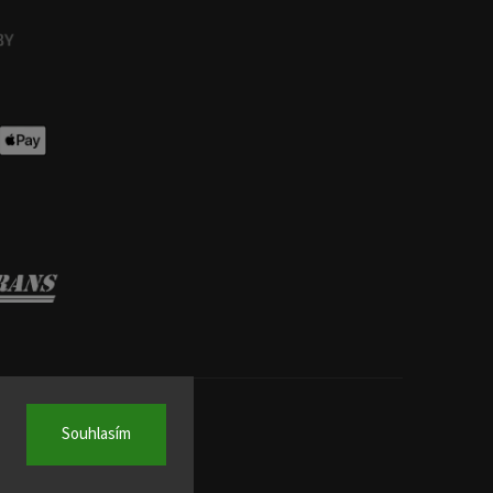
Souhlasím