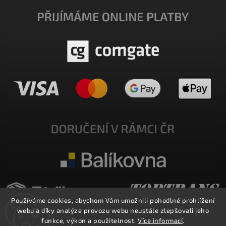
Používáme cookies, abychom Vám umožnili pohodlné prohlížení
webu a díky analýze provozu webu neustále zlepšovali jeho
funkce, výkon a použitelnost.
Více informací
.