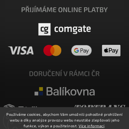
Používáme cookies, abychom Vám umožnili pohodlné prohlížení
webu a díky analýze provozu webu neustále zlepšovali jeho
funkce, výkon a použitelnost.
Více informací
.