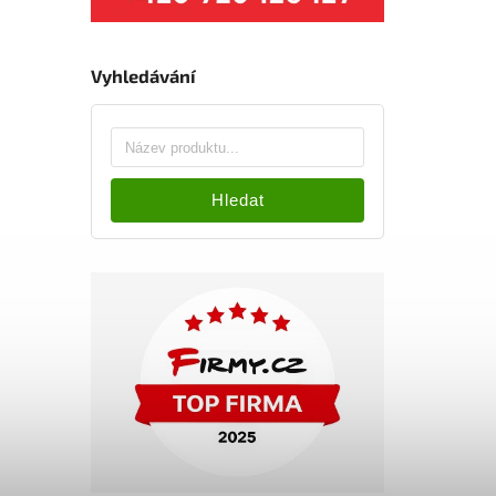
Vyhledávání
Hledat