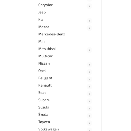
Chrysler
Jeep
Kia
Mazda
Mercedes-Benz
Mini
Mitsubishi
Multicar
Nissan
Opel
Peugeot
Renault
Seat
Subaru
Suzuki
Škoda
Toyota
Volkswagen