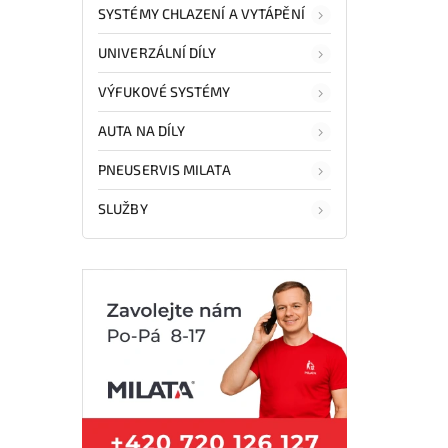
SYSTÉMY CHLAZENÍ A VYTÁPĚNÍ
UNIVERZÁLNÍ DÍLY
VÝFUKOVÉ SYSTÉMY
AUTA NA DÍLY
PNEUSERVIS MILATA
SLUŽBY