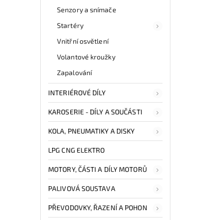
Senzory a snímače
Startéry
Vnitřní osvětlení
Volantové kroužky
Zapalování
INTERIÉROVÉ DÍLY
KAROSERIE - DÍLY A SOUČÁSTI
KOLA, PNEUMATIKY A DISKY
LPG CNG ELEKTRO
MOTORY, ČÁSTI A DÍLY MOTORŮ
PALIVOVÁ SOUSTAVA
PŘEVODOVKY, ŘAZENÍ A POHON