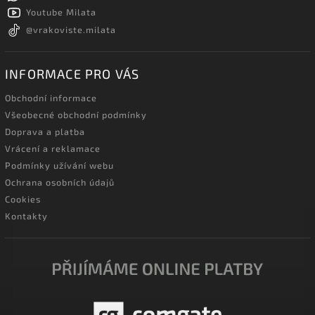
Youtube Milata
@vrakoviste.milata
INFORMACE PRO VÁS
Obchodní informace
Všeobecné obchodní podmínky
Doprava a platba
Vrácení a reklamace
Podmínky užívání webu
Ochrana osobních údajů
Cookies
Kontakty