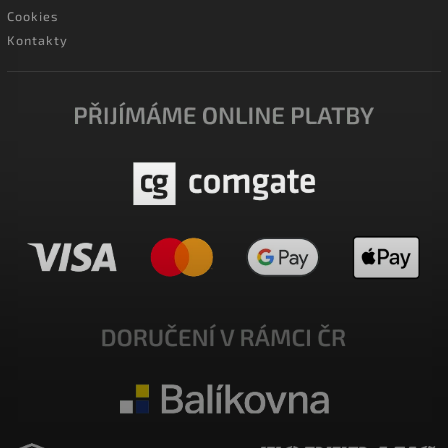
Cookies
Kontakty