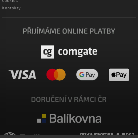
Cookies
Kontakty