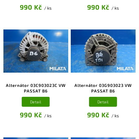
990 Kč
990 Kč
/ ks
/ ks
Alternátor 03C903023C VW
Alternátor 03G903023 VW
PASSAT B6
PASSAT B6
Detail
Detail
990 Kč
990 Kč
/ ks
/ ks