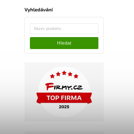
Vyhledávání
Hledat