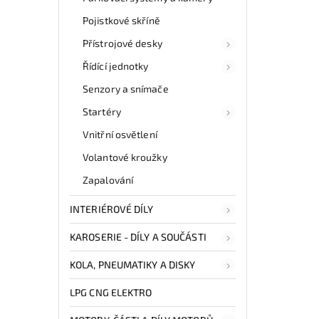
Pojistkové skříně
Přístrojové desky
Řídící jednotky
Senzory a snímače
Startéry
Vnitřní osvětlení
Volantové kroužky
Zapalování
INTERIÉROVÉ DÍLY
KAROSERIE - DÍLY A SOUČÁSTI
KOLA, PNEUMATIKY A DISKY
LPG CNG ELEKTRO