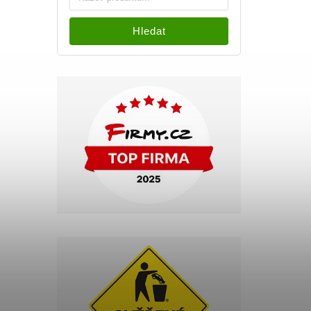
Hledat