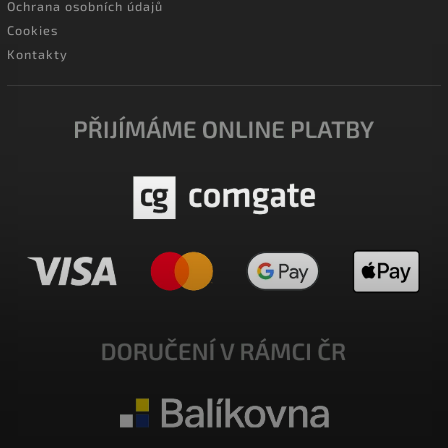
Ochrana osobních údajů
Cookies
Kontakty