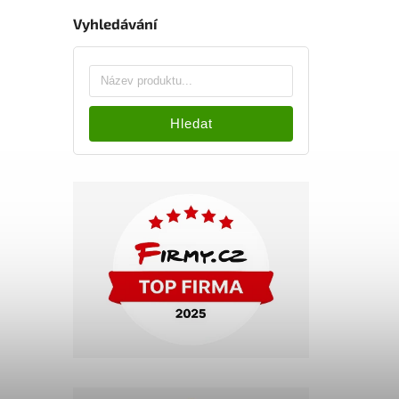
Vyhledávání
Hledat