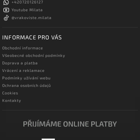
+420720126127
Youtube Milata
@vrakoviste.milata
INFORMACE PRO VÁS
Obchodní informace
Všeobecné obchodní podmínky
Doprava a platba
Vrácení a reklamace
Podmínky užívání webu
Ochrana osobních údajů
Cookies
Kontakty