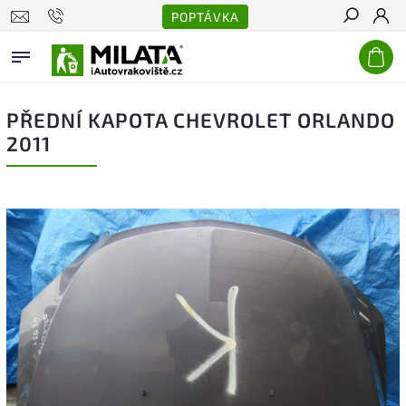
POPTÁVKA
Hledat
PŘEDNÍ KAPOTA CHEVROLET ORLANDO
2011