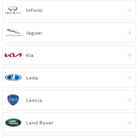
Infiniti
Jaguar
Kia
Lada
Lancia
Land Rover