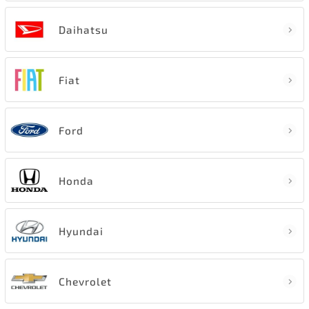
Daihatsu
Fiat
Ford
Honda
Hyundai
Chevrolet