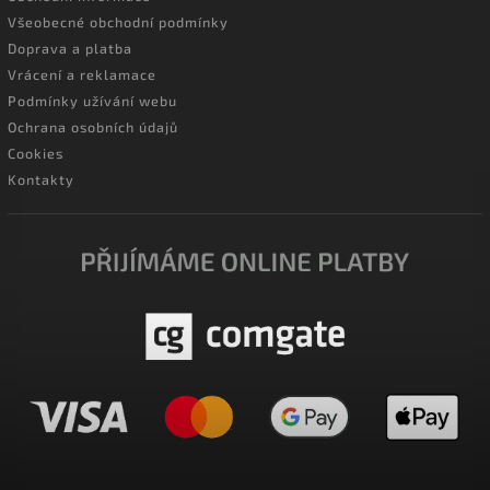
Všeobecné obchodní podmínky
Doprava a platba
Vrácení a reklamace
Podmínky užívání webu
Ochrana osobních údajů
Cookies
Kontakty