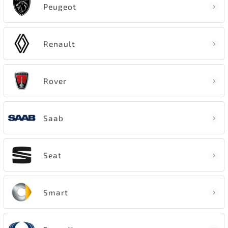
Peugeot
Renault
Rover
Saab
Seat
Smart